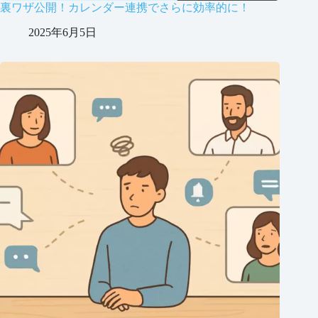
裏ワザ公開！カレンダー連携でさらに効率的に！
2025年6月5日