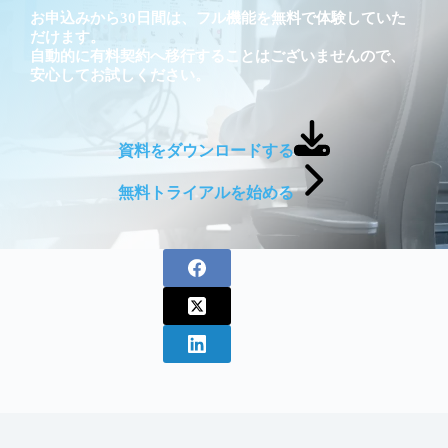
お申込みから30日間は、フル機能を無料で体験していた
だけます。
自動的に有料契約へ移行することはございませんので、
安心してお試しください。
資料をダウンロードする
無料トライアルを始める