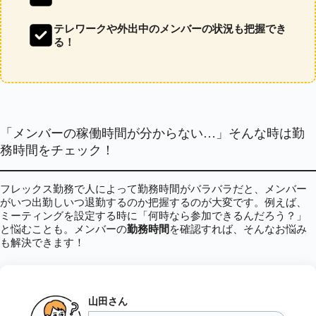
テレワークや外出中のメンバーの状況も把握でき
る！
「メンバーの稼働時間が分からない…」そんな時は勤
務時間をチェック！
フレックス勤務で人によって勤務時間がバラバラだと、メンバー
がいつ出勤しいつ退勤するのか把握するのが大変です。例えば、
ミーティングを設定する時に「何時なら参加できるんだろう？」
と悩むことも。メンバーの
勤務時間
を確認すれば、そんなお悩み
も解決できます！
山田さん