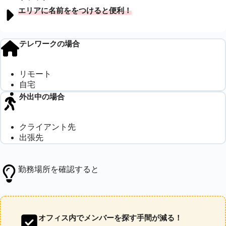
エリアに名前ををつけると便利！
テレワークの場合
リモート
自宅
外出中の場合
クライアント先
出張先
勤務場所を確認すると
オフィス内でメンバーを探す手間が減る！