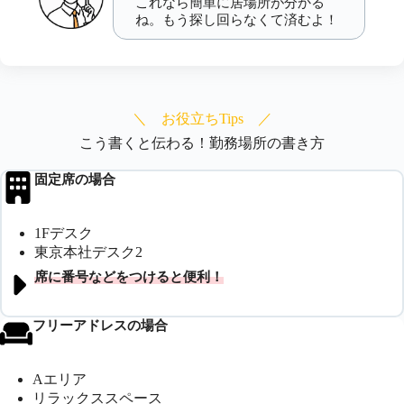
これなら簡単に居場所が分かる
ね。もう探し回らなくて済むよ！
＼ お役立ちTips ／
こう書くと伝わる！勤務場所の書き方
固定席
の場合
1Fデスク
東京本社デスク2
席に番号などをつけると便利！
フリーアドレスの場合
Aエリア
リラックススペース