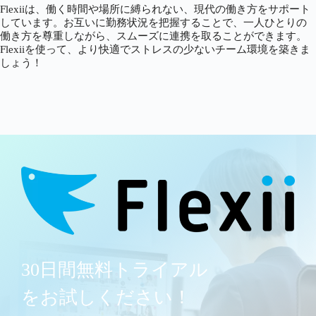
Flexiiは、働く時間や場所に縛られない、現代の働き方をサポート
しています。お互いに勤務状況を把握することで、一人ひとりの
働き方を尊重しながら、スムーズに連携を取ることができます。
Flexiiを使って、より快適でストレスの少ないチーム環境を築きま
しょう！
30日間無料トライアル
をお試しください！