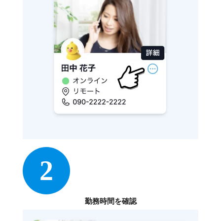
2
勤務時間を確認