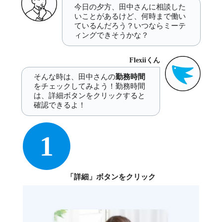
今日の夕方、田中さんに相談した
いことがあるけど、何時まで働い
ているんだろう？いつならミーテ
ィングできそうかな？
Flexiiくん
そんな時は、田中さんの
勤務時間
をチェックしてみよう！勤務時間
は、詳細ボタンをクリックすると
確認できるよ！
1
「詳細」ボタンをクリック