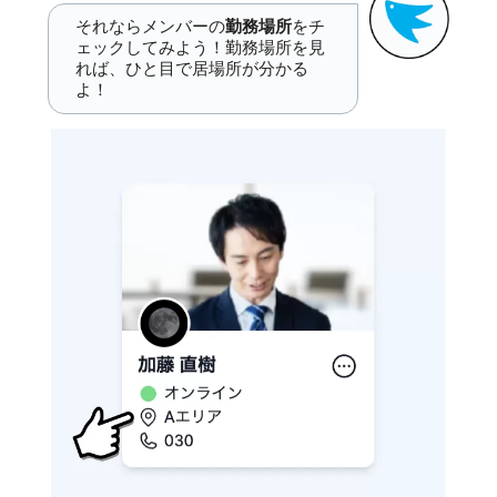
それならメンバーの
勤務場所
をチ
ェックしてみよう！勤務場所を見
れば、ひと目で居場所が分かる
よ！