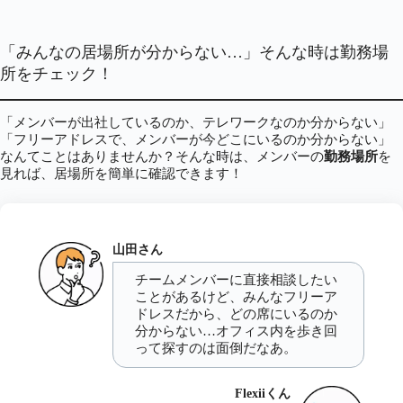
「みんなの居場所が分からない…」そんな時は勤務場
所をチェック！
「メンバーが出社しているのか、テレワークなのか分からない」
「フリーアドレスで、メンバーが今どこにいるのか分からない」
なんてことはありませんか？そんな時は、メンバーの
勤務場所
を
見れば、居場所を簡単に確認できます！
山田さん
チームメンバーに直接相談したい
ことがあるけど、みんなフリーア
ドレスだから、どの席にいるのか
分からない…オフィス内を歩き回
って探すのは面倒だなあ。
Flexiiくん