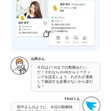
山田さん
今日は17:30までの勤務みたい
だ！それなら16:00からミーティ
ングを設定しよう。わざわざ連絡
して確認する必要がないから楽だ
な！
Flexiiくん
田中さんのように、今日の勤務時