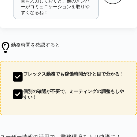
間を入力しておくと、他のメンバ
ーがコミュニケーションを取りや
すくなるね！
勤務時間を確認すると
フレックス勤務でも稼働時間がひと目で分かる！
個別の確認が不要で、ミーティングの調整もしや
すい！