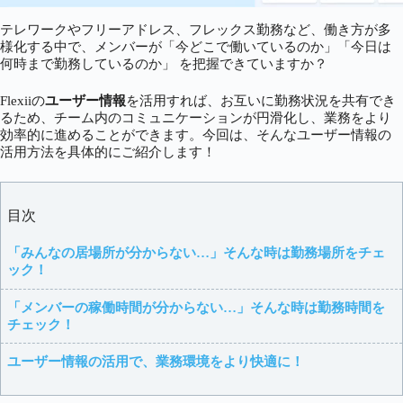
テレワークやフリーアドレス、フレックス勤務など、働き方が多
様化する中で、メンバーが「今どこで働いているのか」「今日は
何時まで勤務しているのか」 を把握できていますか？
Flexiiの
ユーザー情報
を活用すれば、お互いに勤務状況を共有でき
るため、チーム内のコミュニケーションが円滑化し、業務をより
効率的に進めることができます。今回は、そんなユーザー情報の
活用方法を具体的にご紹介します！
目次
「みんなの居場所が分からない…」そんな時は勤務場所をチェ
ック！
「メンバーの稼働時間が分からない…」そんな時は勤務時間を
チェック！
ユーザー情報の活用で、業務環境をより快適に！