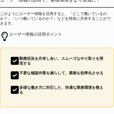
ユーザー情報の活用で、業務環境をより快適に！
このようにユーザー情報を活用すると、「どこで働いているの
か？」「いつ働いているのか？」などを簡単に共有することがで
きます。
ユーザー情報の活用ポイント
勤務状況を共有し合い、スムーズなやり取りを実
現する
不要な確認作業を減らして、業務を効率化させる
多様な働き方に対応した、快適な業務環境を整え
る