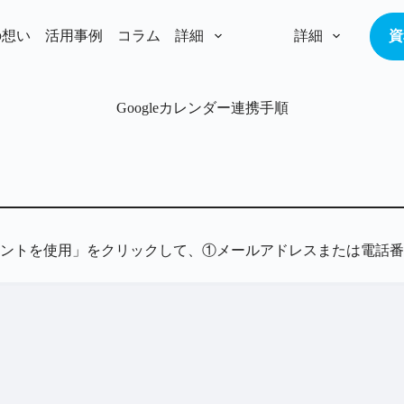
の想い
活用事例
コラム
詳細
詳細
資
Googleカレンダー連携手順
ントを使用」をクリックして、①メールアドレスまたは電話番