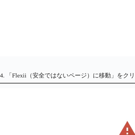
4. 「Flexii（安全ではないページ）に移動」を