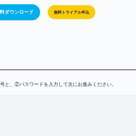
料ダウンロード
無料トライアル申込
号と、②パスワードを入力して次にお進みください。